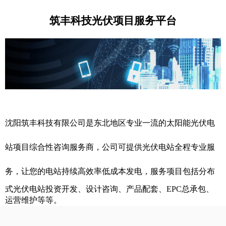
筑丰科技光伏项目服务平台
沈阳筑丰科技有限公司是东北地区专业一流的太阳能光伏电
站项目综合性咨询服务商，公司可提供光伏电站全程专业服
务，
让您的电站持续高效率低成本发电，
服务项目包括分布
式光伏电站投资开发、设计咨询、产品配套、EPC总承包、
运营维护等等。