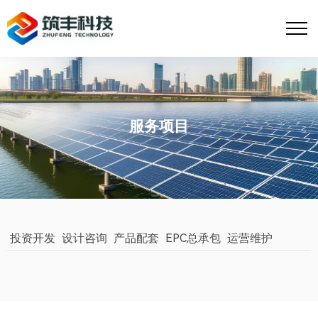
服务项目
投资开发
设计咨询
产品配套
EPC总承包
运营维护