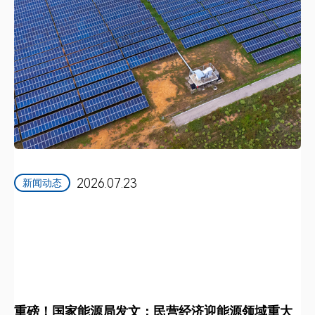
2026.07.23
新闻动态
重磅！国家能源局发文：民营经济迎能源领域重大