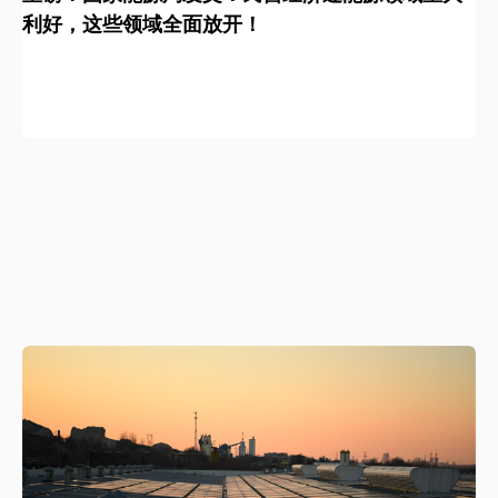
利好，这些领域全面放开！