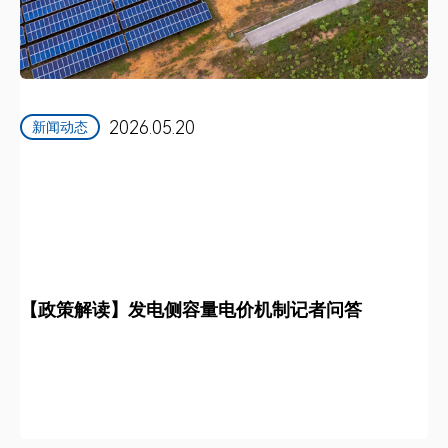
2026.05.20
新闻动态
【政策解读】发电侧容量电价机制记者问答