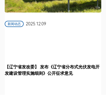
2025.12.09
新闻动态
【辽宁省发改委】 发布《辽宁省分布式光伏发电开
发建设管理实施细则》公开征求意见