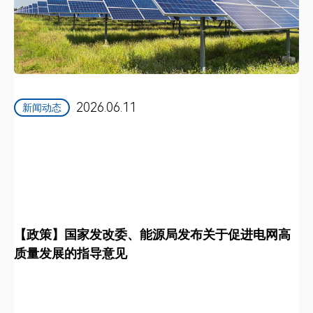
2026.06.11
新闻动态
【政策】国家发改委、能源局发布关于促进电网高
质量发展的指导意见