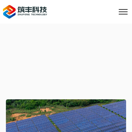
技术知识
新闻动态