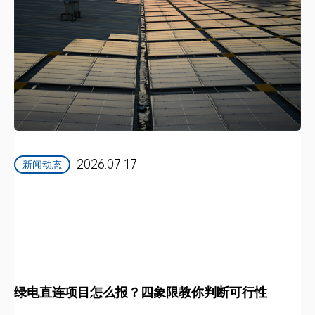
2026.07.17
新闻动态
绿电直连项目怎么报？四象限教你判断可行性