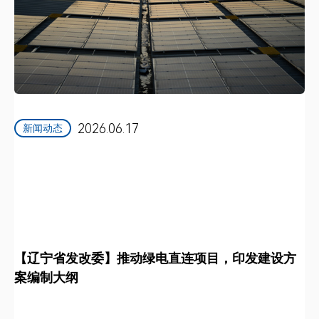
2026.06.17
新闻动态
【辽宁省发改委】推动绿电直连项目，印发建设方
案编制大纲