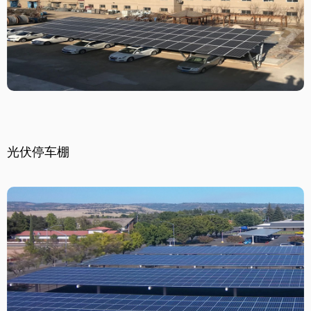
光伏停车棚