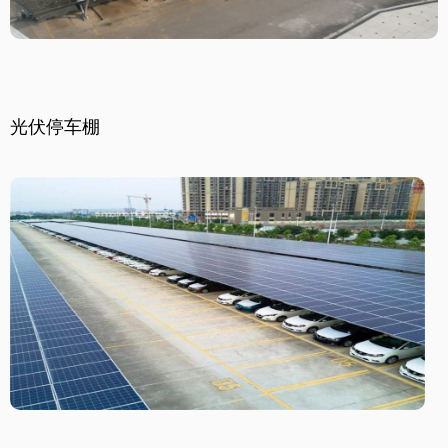
光伏停车棚