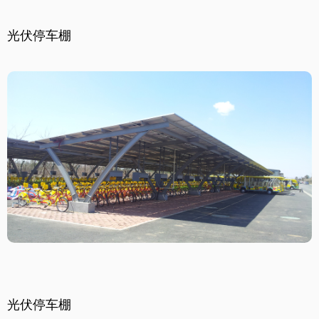
光伏停车棚
光伏停车棚