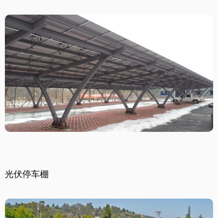
光伏停车棚