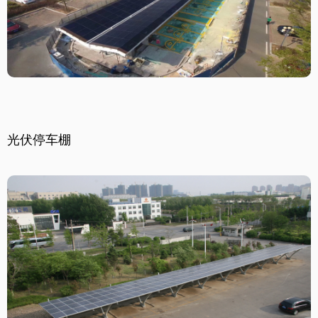
光伏停车棚