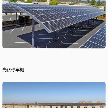
光伏停车棚