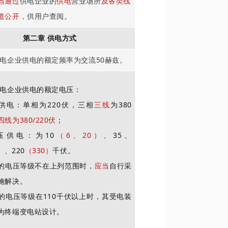
当通过
供电企业的
供电
营业场所
及各类线
道公开
，供用户查阅。
第二章 供电方式
电企业供电的额定频率为交流50赫兹。
电企业供电的额定电压：
供电：单相为220伏，三相
三线
为380
线为380/220伏
；
压供电：为10
（6、20）
、35、
）
、220
（330）
千伏。
的电压等级不在上列范围时，
应当
自行采
施解决。
的电压等级在110千伏以上时，其受电装
为终端变电站设计。