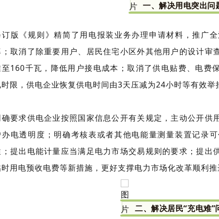
一、解决用电突出问
修订版
《规则》
精简了用电报装业务办理申请材料，推广全
率；取消了除重要用户、居民住宅小区外其他用户的设计审
准至160千瓦，降低用户接电成本；取消了供电贴费、电费
电时限，供电企业恢复供电时间由3天压减为24小时等有效举
明确要求供电企业按照国家信息公开有关规定，主动公开供
户办电透明度；明确考核表或者其他电能量测量装置记录可
性；提出电能计量应当满足电力市场交易规则的要求；提出
临时用电预收电费等新措施，更好支撑电力市场化改革顺利推
二、解决居民“充电难”