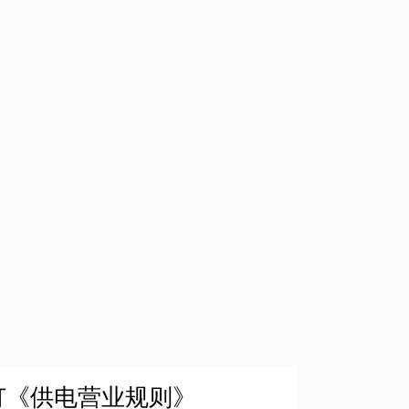
订《供电营业规则》