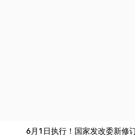
6月1日执行！国家发改委新修