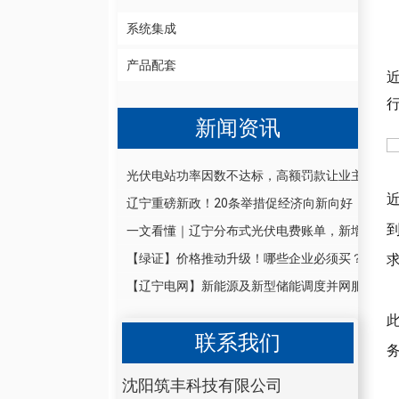
系统集成
产品配套
新闻资讯
光伏电站功率因数不达标，高额罚款让业主心疼
辽宁重磅新政！20条举措促经济向新向好！
一文看懂｜辽宁分布式光伏电费账单，新增两项
【绿证】价格推动升级！哪些企业必须买？如何
【辽宁电网】新能源及新型储能调度并网服务指
联系我们
沈阳筑丰科技有限公司