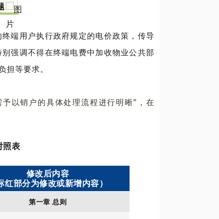
题
的终端用户执行政府规定的电价政策，传导
特别强调不得在终端电费中加收物业公共部
负担等要求。
需予以销户的具体处理流程进行明晰
”
，在
对照表
修改后内容
标红部分为修改或新增内容）
第一章 总则