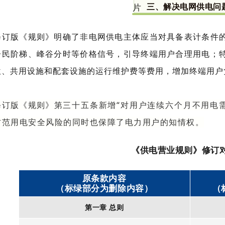
三、解决电网供电问
修订版
《规则》
明确了非电网供电主体应当对具备表计条件
居民阶梯、峰谷分时等价格信号，引导终端用户合理用电；
位、共用设施和配套设施的运行维护费等费用，增加终端用户
修订版
《规则》
第三十五条新增“对用户连续六个月不用电
防范用电安全风险的同时也保障了电力用户的知情权。
《供电营业规则》修订
原条款内容
（标绿部分为删除内容）
（
第一章 总则